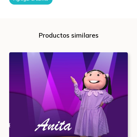
Productos similares