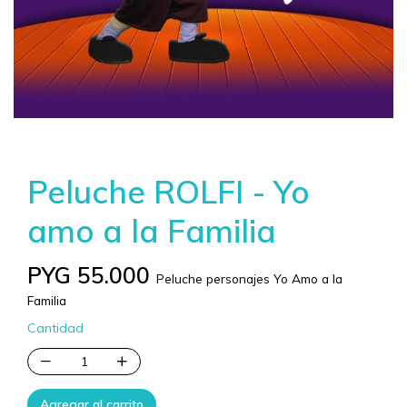
Peluche ROLFI - Yo
amo a la Familia
PYG 55.000
Peluche personajes Yo Amo a la
Familia
Cantidad
Agregar al carrito